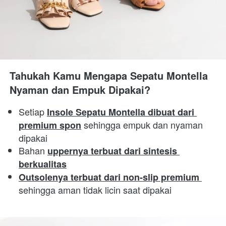
Tahukah Kamu Mengapa Sepatu Montella 
Nyaman dan Empuk Dipakai?
Setiap 
Insole Sepatu Montella dibuat dari 
 sehingga empuk dan nyaman 
premium spon
dipakai 
Bahan 
uppernya terbuat dari sintesis 
berkualitas
Outsolenya terbuat dari non-slip premium 
sehingga aman tidak licin saat dipakai