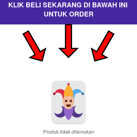
KLIK BELI SEKARANG DI BAWAH INI 
UNTUK ORDER
Produk tidak ditemukan