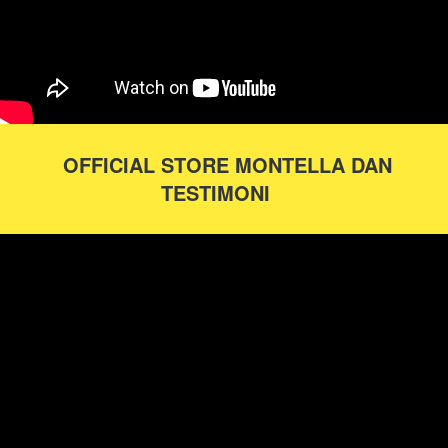
OFFICIAL STORE MONTELLA DAN 
TESTIMONI 