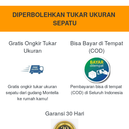
DIPERBOLEHKAN TUKAR UKURAN 
SEPATU
Gratis Ongkir Tukar
Bisa Bayar di Tempat
Ukuran
(COD)
Gratis ongkir tukar ukuran 
Pembayaran bisa di tempat 
sepatu dari gudang Montella 
(COD) di Seluruh Indonesia
ke rumah kamu!
Garansi 30 Hari