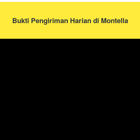
Bukti Pengiriman Harian di Montella