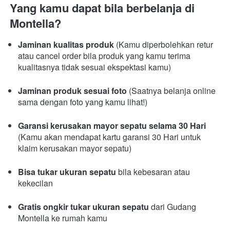
Yang kamu dapat bila berbelanja di 
Montella?
Jaminan kualitas produk
 (Kamu diperbolehkan retur 
atau cancel order bila produk yang kamu terima 
kualitasnya tidak sesuai ekspektasi kamu)
Jaminan produk sesuai foto
 (Saatnya belanja online 
sama dengan foto yang kamu lihat!)
Garansi kerusakan mayor sepatu selama 30 Hari 
(Kamu akan mendapat kartu garansi 30 Hari untuk 
klaim kerusakan mayor sepatu)
Bisa tukar ukuran sepatu 
bila kebesaran atau 
kekecilan
Gratis ongkir tukar ukuran sepatu
 dari Gudang 
Montella ke rumah kamu