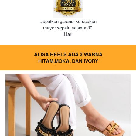
Dapatkan garansi kerusakan 
mayor sepatu selama 30 
Hari
ALISA HEELS ADA 3 WARNA
HITAM,MOKA, DAN IVORY