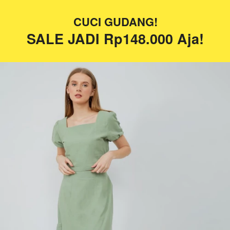
CUCI GUDANG!
SALE JADI Rp148.000 Aja!