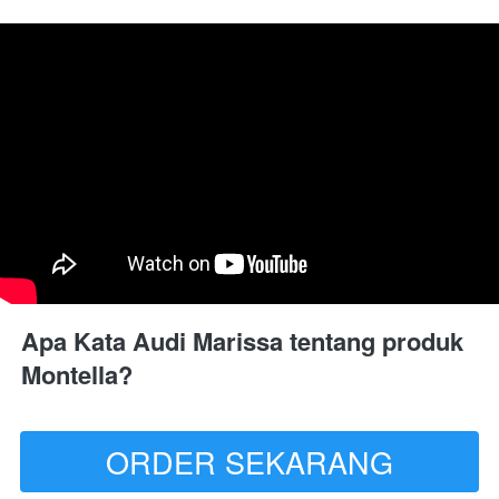
Apa Kata Audi Marissa tentang produk 
Montella?
ORDER SEKARANG
`