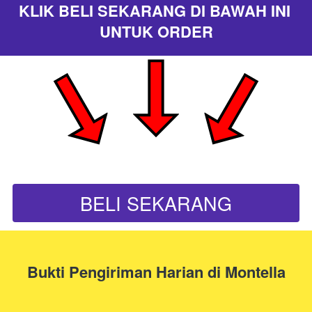
KLIK BELI SEKARANG DI BAWAH INI 
UNTUK ORDER
BELI SEKARANG
`
Bukti Pengiriman Harian di Montella