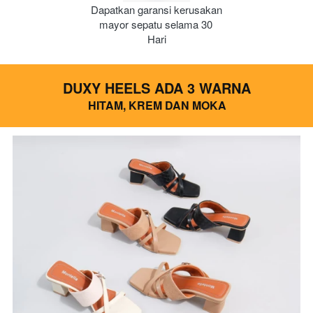
Dapatkan garansi kerusakan 
mayor sepatu selama 30 
Hari
DUXY HEELS ADA 3 WARNA
HITAM, KREM DAN MOKA