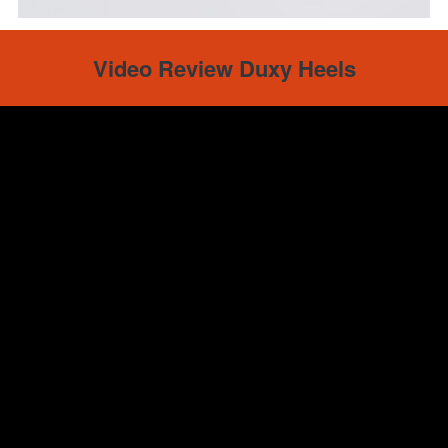
Video Review Duxy Heels