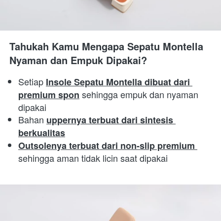
Tahukah Kamu Mengapa Sepatu Montella 
Nyaman dan Empuk Dipakai?
Setiap 
Insole Sepatu Montella dibuat dari 
 sehingga empuk dan nyaman 
premium spon
dipakai 
Bahan 
uppernya terbuat dari sintesis 
berkualitas
Outsolenya terbuat dari non-slip premium 
sehingga aman tidak licin saat dipakai