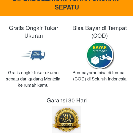
SEPATU
Gratis Ongkir Tukar
Bisa Bayar di Tempat
Ukuran
(COD)
Gratis ongkir tukar ukuran 
Pembayaran bisa di tempat 
sepatu dari gudang Montella 
(COD) di Seluruh Indonesia
ke rumah kamu!
Garansi 30 Hari