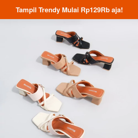
Tampil Trendy Mulai Rp129Rb aja!