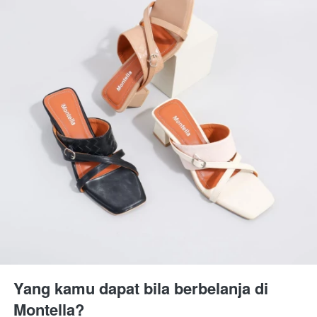
Yang kamu dapat bila berbelanja di 
Montella?