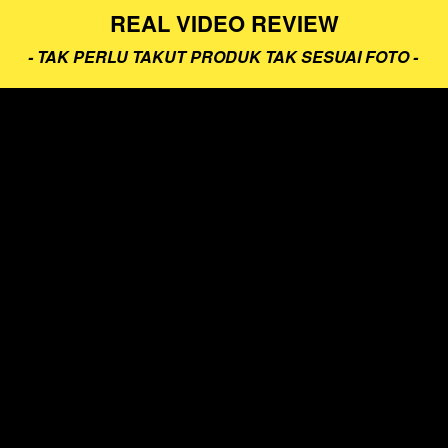
REAL VIDEO REVIEW
- TAK PERLU TAKUT PRODUK TAK SESUAI FOTO - 