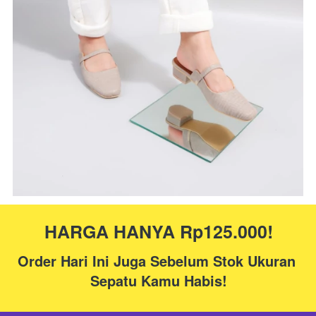
HARGA HANYA Rp125.000!
Order Hari Ini Juga Sebelum Stok Ukuran 
Sepatu Kamu Habis!