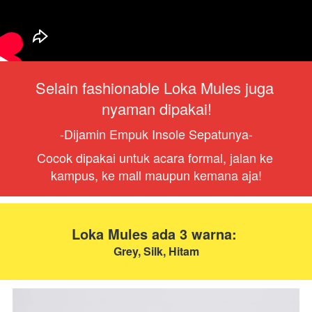
Selain fashionable Loka Mules juga 
nyaman dipakai!
-Dijamin Empuk Insole Sepatunya-
Cocok dipakai untuk acara formal, jalan ke 
kampus, ke mall maupun kemana aja!
Loka Mules ada 3 warna: 
Grey, Silk, Hitam