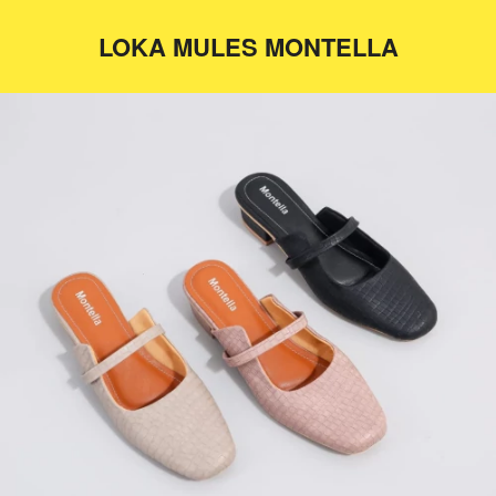
LOKA MULES MONTELLA