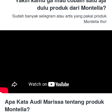
dulu produk dari Montella? 
Sudah banyak selegram atau artis yang pakai produk 
Montella lho! 
Apa Kata Audi Marissa tentang produk 
Montella?