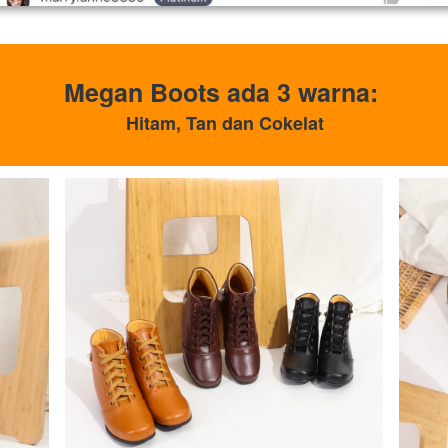
Megan Boots ada 3 warna: 
Hitam, Tan dan Cokelat