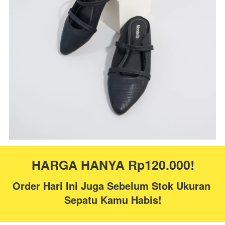
HARGA HANYA Rp120.000!
Order Hari Ini Juga Sebelum Stok Ukuran 
Sepatu Kamu Habis!