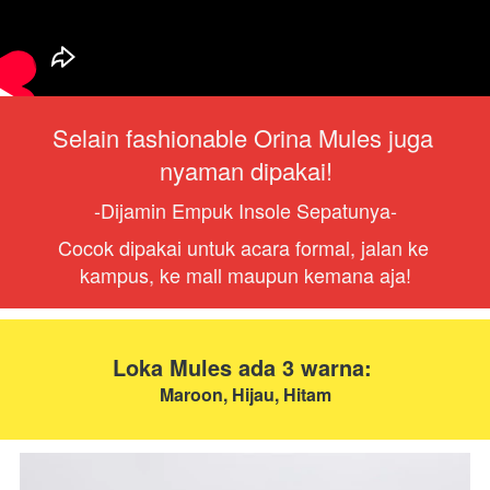
Selain fashionable Orina Mules juga 
nyaman dipakai!
-Dijamin Empuk Insole Sepatunya-
Cocok dipakai untuk acara formal, jalan ke 
kampus, ke mall maupun kemana aja!
Loka Mules ada 3 warna: 
Maroon, Hijau, Hitam