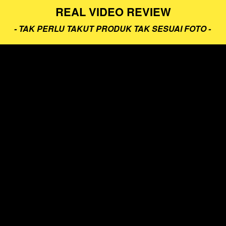
REAL VIDEO REVIEW
- TAK PERLU TAKUT PRODUK TAK SESUAI FOTO - 