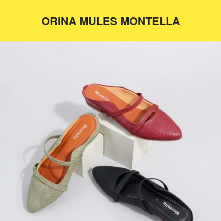
ORINA MULES MONTELLA