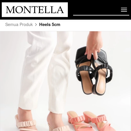
Heels 5cm
Semua Produk