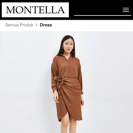
Dress
Semua Produk