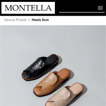
Heels 5cm
Semua Produk