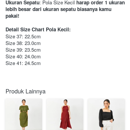
: Pola Size Kecil 
Ukuran Sepatu
harap order 1 ukuran 
lebih besar dari ukuran sepatu biasanya kamu 
pakai! 
Detail Size Chart Pola Kecil:
Size 37: 22.5cm 
Size 38: 23.0cm 
Size 39: 23.5cm 
Size 40: 24.0cm 
Size 41: 24.5cm
Produk Lainnya