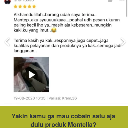
Yakin kamu ga mau cobain satu aja 
dulu produk Montella? 