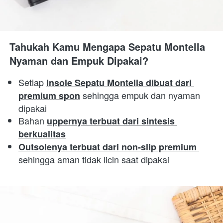
Tahukah Kamu Mengapa Sepatu Montella 
Nyaman dan Empuk Dipakai?
Setiap 
Insole Sepatu Montella dibuat dari 
 sehingga empuk dan nyaman 
premium spon
dipakai 
Bahan 
uppernya terbuat dari sintesis 
berkualitas
Outsolenya terbuat dari non-slip premium 
sehingga aman tidak licin saat dipakai