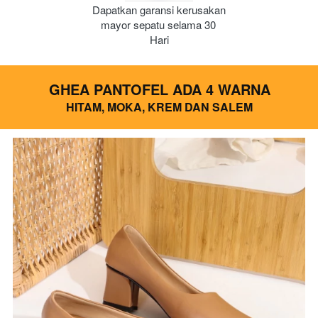
Dapatkan garansi kerusakan 
mayor sepatu selama 30 
Hari
GHEA PANTOFEL ADA 4 WARNA
HITAM, MOKA, KREM DAN SALEM