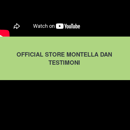
OFFICIAL STORE MONTELLA DAN 
TESTIMONI 