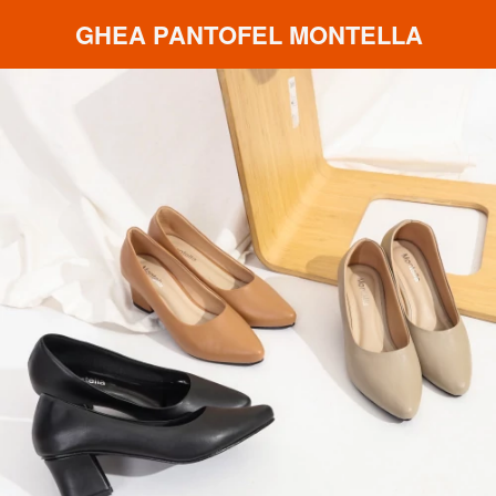
GHEA PANTOFEL MONTELLA