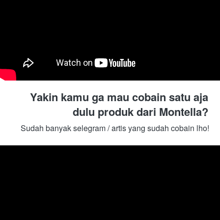
Yakin kamu ga mau cobain satu aja 
dulu produk dari Montella? 
Sudah banyak selegram / artis yang sudah cobain lho! 