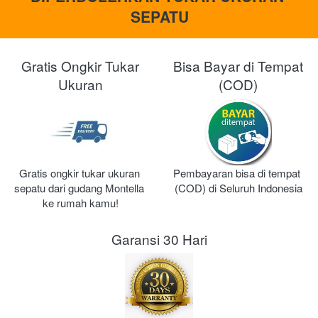
SEPATU
Gratis Ongkir Tukar
Bisa Bayar di Tempat
Ukuran
(COD)
Gratis ongkir tukar ukuran 
Pembayaran bisa di tempat 
sepatu dari gudang Montella 
(COD) di Seluruh Indonesia
ke rumah kamu!
Garansi 30 Hari