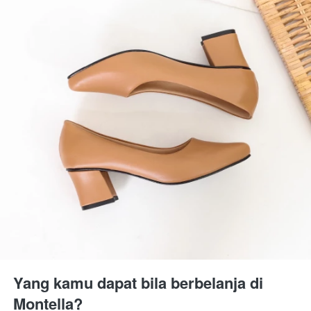
Yang kamu dapat bila berbelanja di 
Montella?