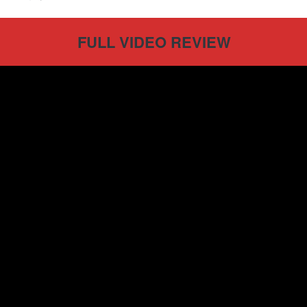
FULL VIDEO REVIEW