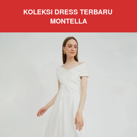
KOLEKSI DRESS TERBARU 
MONTELLA