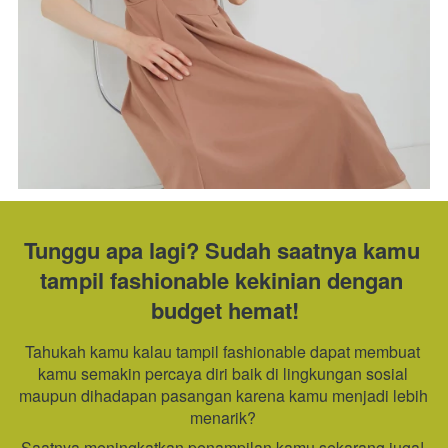
Tunggu apa lagi? Sudah saatnya kamu 
tampil fashionable kekinian dengan 
budget hemat!
Tahukah kamu kalau tampil fashionable dapat membuat 
kamu semakin percaya diri baik di lingkungan sosial 
maupun dihadapan pasangan karena kamu menjadi lebih 
menarik? 
Saatnya meningkatkan penampilan kamu sekarang juga! 