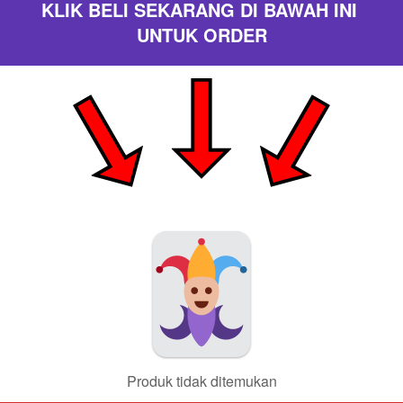
KLIK BELI SEKARANG DI BAWAH INI 
UNTUK ORDER
Produk tidak ditemukan