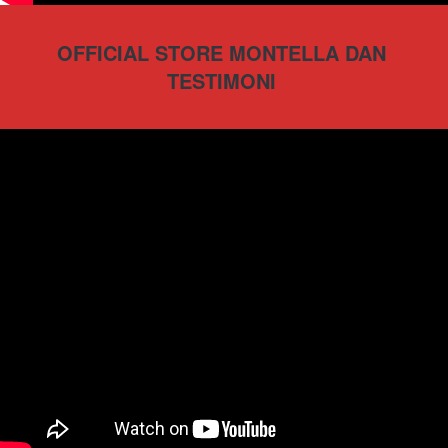
OFFICIAL STORE MONTELLA DAN 
TESTIMONI 