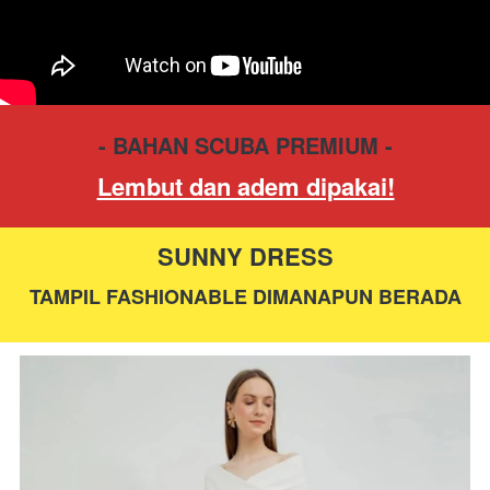
- BAHAN SCUBA PREMIUM -
Lembut dan adem dipakai!
SUNNY DRESS
TAMPIL FASHIONABLE DIMANAPUN BERADA