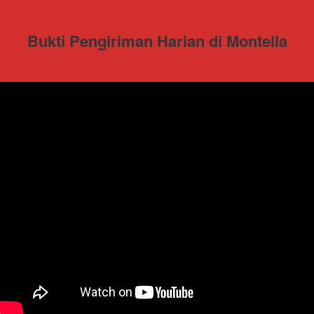
Bukti Pengiriman Harian di Montella