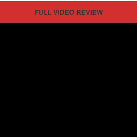
FULL VIDEO REVIEW