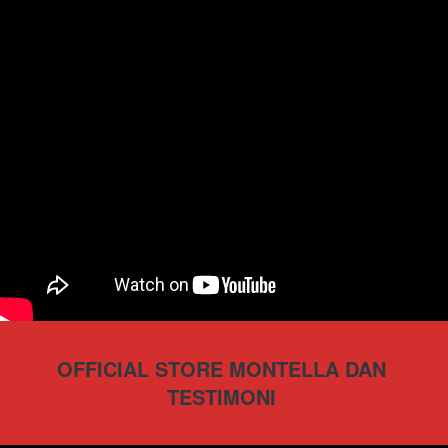
OFFICIAL STORE MONTELLA DAN 
TESTIMONI 