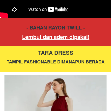
- BAHAN RAYON TWILL -
Lembut dan adem dipakai!
TARA DRESS
TAMPIL FASHIONABLE DIMANAPUN BERADA