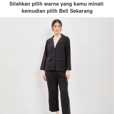
Silahkan pilih warna yang kamu minati 
kemudian pilih Beli Sekarang