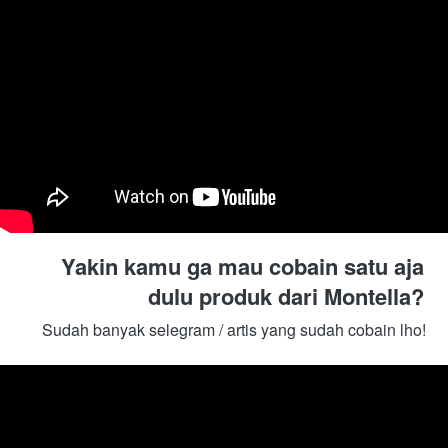
Yakin kamu ga mau cobain satu aja 
dulu produk dari Montella? 
Sudah banyak selegram / artis yang sudah cobain lho! 