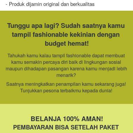
- Produk dijamin original dan berkualitas
Tunggu apa lagi? Sudah saatnya kamu 
tampil fashionable kekinian dengan 
budget hemat!
Tahukah kamu kalau tampil fashionable dapat membuat 
kamu semakin percaya diri baik di lingkungan sosial 
maupun dihadapan pasangan karena kamu menjadi lebih 
menarik? 
Saatnya meningkatkan penampilan kamu sekarang juga! 
Tunjukkan pesona terbaikmu kepada dunia! 
BELANJA 100% AMAN!
PEMBAYARAN BISA SETELAH PAKET 