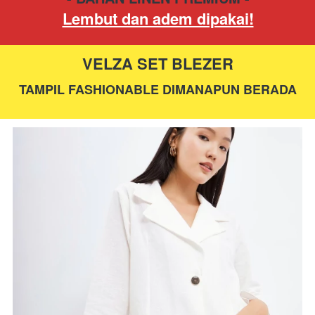
Lembut dan adem dipakai!
VELZA SET BLEZER
TAMPIL FASHIONABLE DIMANAPUN BERADA