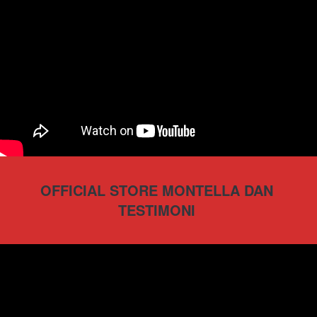
OFFICIAL STORE MONTELLA DAN 
TESTIMONI 