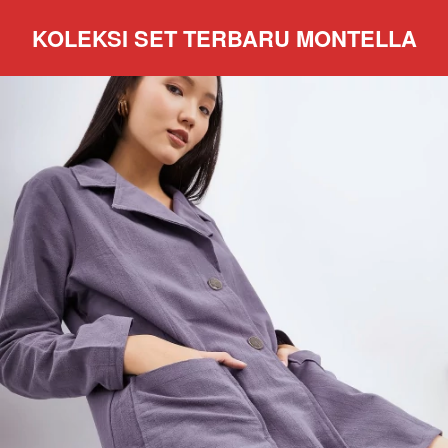
KOLEKSI SET TERBARU MONTELLA