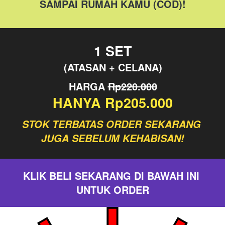
SAMPAI RUMAH KAMU (COD)!
1 SET
(ATASAN + CELANA)
HARGA 
Rp220.000
HANYA Rp205.000
STOK TERBATAS ORDER SEKARANG 
JUGA SEBELUM KEHABISAN!
KLIK BELI SEKARANG DI BAWAH INI 
UNTUK ORDER