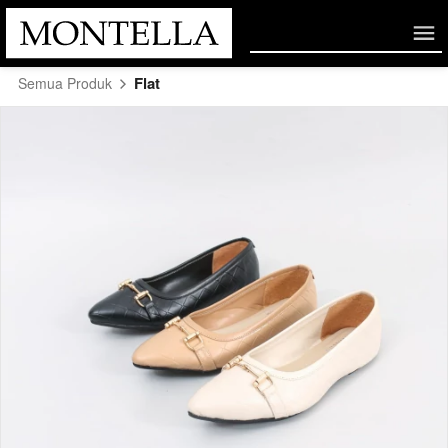
Flat
Semua Produk