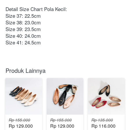
Detail Size Chart Pola Kecil: 
Size 37: 22.5cm 
Size 38: 23.0cm 
Size 39: 23.5cm 
Size 40: 24.0cm 
Size 41: 24.5cm
Produk Lainnya
Rp 155.000
Rp 155.000
Rp 135.000
Rp 129.000
Rp 129.000
Rp 116.000