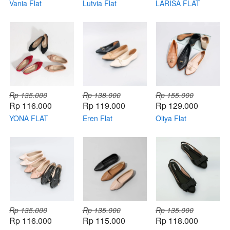
Vania Flat
Lutvia Flat
LARISA FLAT
Rp 135.000
Rp 138.000
Rp 155.000
Rp 116.000
Rp 119.000
Rp 129.000
YONA FLAT
Eren Flat
Oliya Flat
SHOES
Rp 135.000
Rp 135.000
Rp 135.000
Rp 116.000
Rp 115.000
Rp 118.000