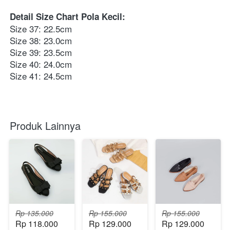
Detail Size Chart Pola Kecil:
Size 37: 22.5cm 
Size 38: 23.0cm 
Size 39: 23.5cm 
Size 40: 24.0cm 
Size 41: 24.5cm
Produk Lainnya
Rp 135.000
Rp 155.000
Rp 155.000
Rp 118.000
Rp 129.000
Rp 129.000