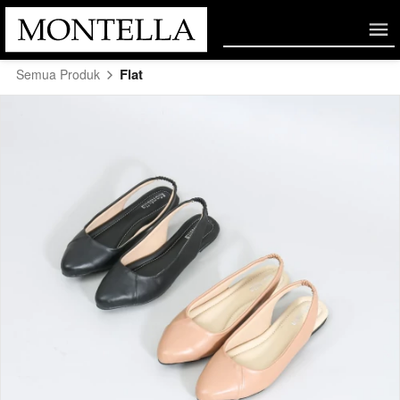
Flat
Semua Produk