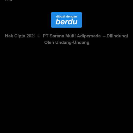
Hak Cipta 2021 
PT Sarana Multi Adipersada
 – Dilindungi 
Oleh Undang-Undang