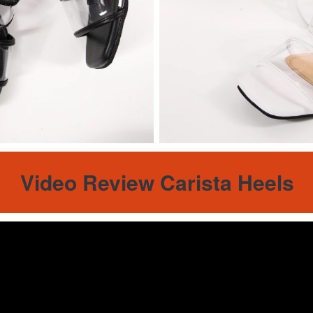
Video Review Carista Heels