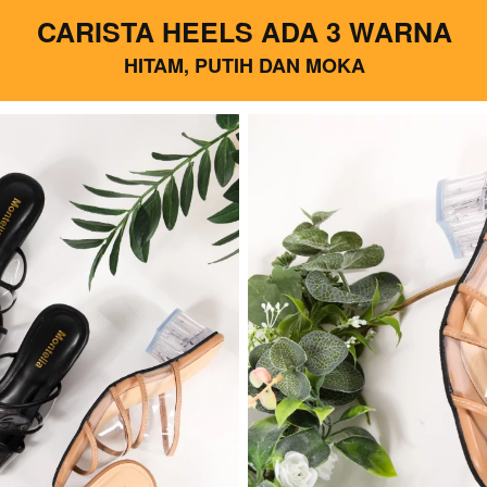
CARISTA HEELS ADA 3 WARNA
HITAM, PUTIH DAN MOKA