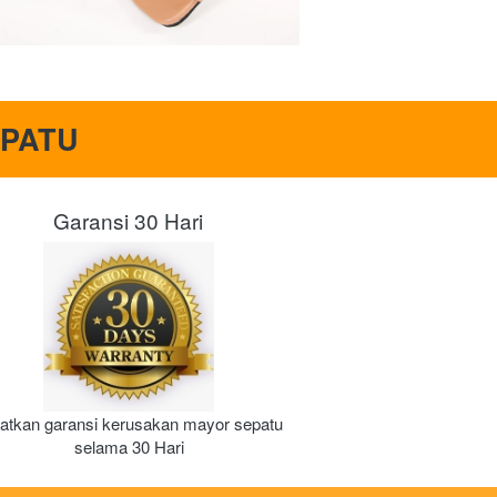
PATU
Garansi 30 Hari
atkan garansi kerusakan mayor sepatu 
selama 30 Hari