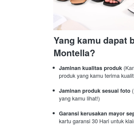
Yang kamu dapat bi
Montella?
 (Kam
Jaminan kualitas produk
produk yang kamu terima kualit
 
Jaminan produk sesuai foto
yang kamu lihat!)
Garansi kerusakan mayor sep
kartu garansi 30 Hari untuk kl