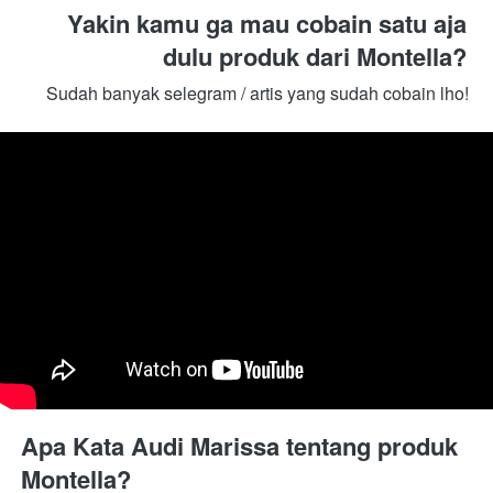
Yakin kamu ga mau cobain satu aja 
dulu produk dari Montella? 
Sudah banyak selegram / artis yang sudah cobain lho! 
Apa Kata Audi Marissa tentang produk 
Montella?