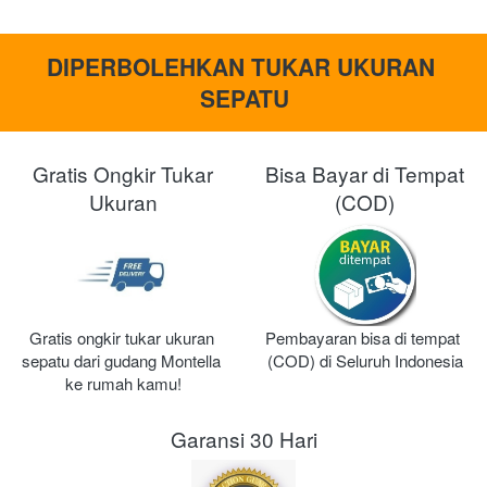
DIPERBOLEHKAN TUKAR UKURAN 
SEPATU
Gratis Ongkir Tukar
Bisa Bayar di Tempat
Ukuran
(COD)
Gratis ongkir tukar ukuran 
Pembayaran bisa di tempat 
sepatu dari gudang Montella 
(COD) di Seluruh Indonesia
ke rumah kamu!
Garansi 30 Hari