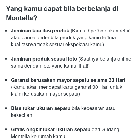
Yang kamu dapat bila berbelanja di 
Montella?
Jaminan kualitas produk
 (Kamu diperbolehkan retur 
atau cancel order bila produk yang kamu terima 
kualitasnya tidak sesuai ekspektasi kamu)
Jaminan produk sesuai foto
 (Saatnya belanja online 
sama dengan foto yang kamu lihat!)
Garansi kerusakan mayor sepatu selama 30 Hari 
(Kamu akan mendapat kartu garansi 30 Hari untuk 
klaim kerusakan mayor sepatu)
Bisa tukar ukuran sepatu 
bila kebesaran atau 
kekecilan
Gratis ongkir tukar ukuran sepatu
 dari Gudang 
Montella ke rumah kamu