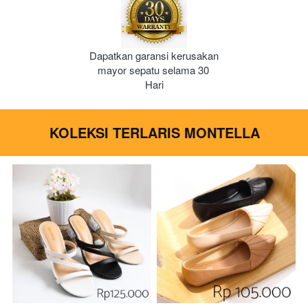
Dapatkan garansi kerusakan 
mayor sepatu selama 30 
Hari
KOLEKSI TERLARIS MONTELLA