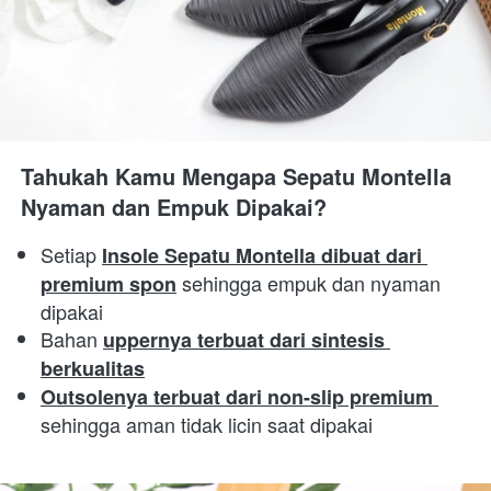
Tahukah Kamu Mengapa Sepatu Montella 
Nyaman dan Empuk Dipakai?
Setiap 
Insole Sepatu Montella dibuat dari 
 sehingga empuk dan nyaman 
premium spon
dipakai 
Bahan 
uppernya terbuat dari sintesis 
berkualitas
Outsolenya terbuat dari non-slip premium 
sehingga aman tidak licin saat dipakai