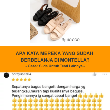
APA KATA MEREKA YANG SUDAH 
BERBELANJA DI MONTELLA?
- Geser Slide Untuk Testi Lainnya -