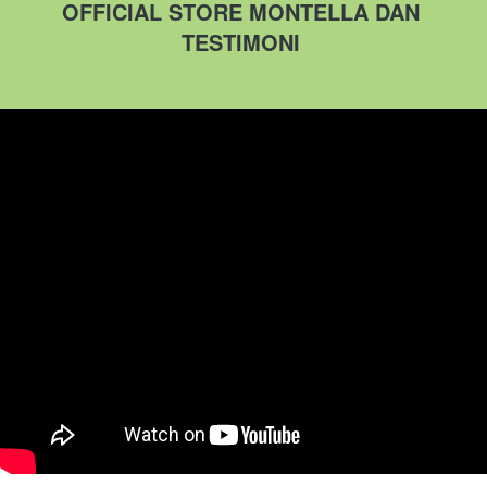
OFFICIAL STORE MONTELLA DAN 
TESTIMONI 