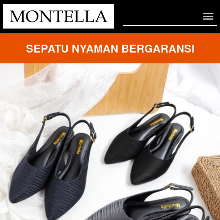
SEPATU NYAMAN BERGARANSI